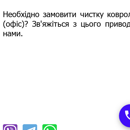
Необхідно замовити чистку ковро
(офіс)? Зв'яжіться з цього приво
нами.