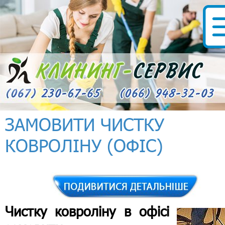
ЗАМОВИТИ ЧИСТКУ
КОВРОЛІНУ (ОФІС)
Чистку ковроліну в офісі