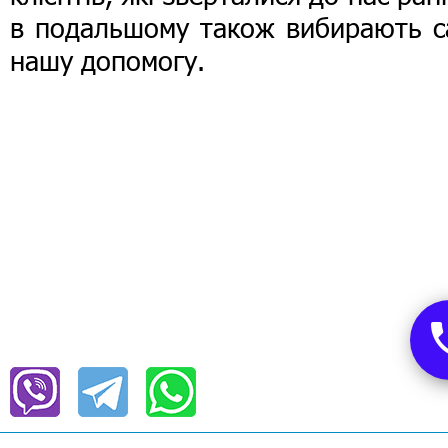
в подальшому також вибирають с
нашу допомогу.