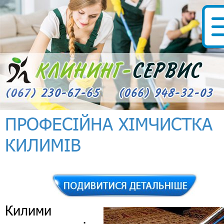
ПРОФЕСІЙНА ХІМЧИСТКА
КИЛИМІВ
Килими