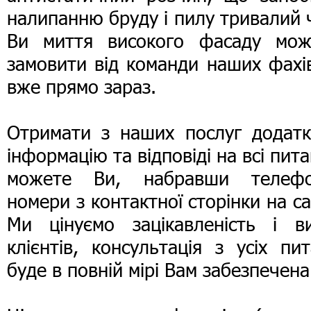
налипанню бруду і пилу тривалий 
Ви миття високого фасаду мож
замовити від команди наших фахі
вже прямо зараз.
Отримати з наших послуг додатк
інформацію та відповіді на всі пит
можете Ви, набравши телефо
номери з контактної сторінки на са
Ми цінуємо зацікавленість і ви
клієнтів, консультація з усіх пи
буде в повній мірі Вам забезпечена