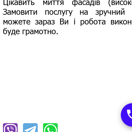
Цікавить миття фасадів (високо
Замовити послугу на зручний 
можете зараз Ви і робота викон
буде грамотно.