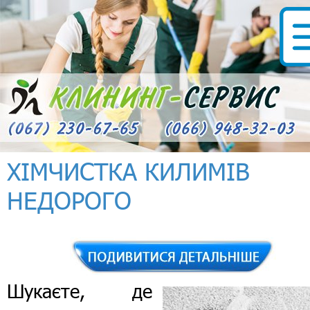
ХІМЧИСТКА КИЛИМІВ
НЕДОРОГО
Шукаєте, де