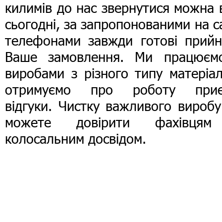
килимів
до нас звернутися можна 
сьогодні, за запропонованими на с
телефонами завжди готові прийн
Ваше замовлення. Ми працюєм
виробами з різного типу матеріал
отримуємо про роботу приє
відгуки. Чистку важливого вироб
можете довірити фахівця
колосальним досвідом.