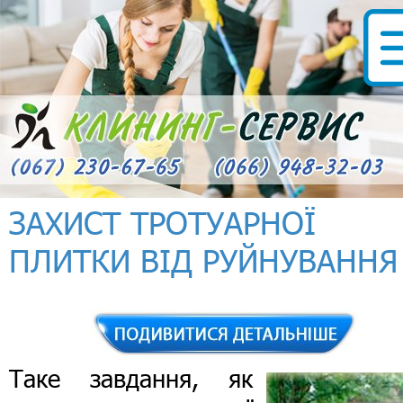
ЗАХИСТ ТРОТУАРНОЇ
ПЛИТКИ ВІД РУЙНУВАННЯ
Таке завдання, як