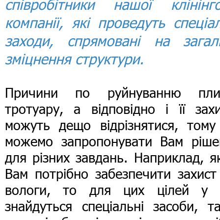
співробітники нашої клінінго
компанії, які проведуть спеціал
заходи, спрямовані на загал
зміцнення структури.
Причини по руйнуванню пли
тротуару, а відповідно і її зах
можуть дещо відрізнятися, тому
можемо запропонувати Вам ріше
для різних завдань. Наприклад, 
Вам потрібно забезпечити захист
вологи, то для цих цілей у 
знайдуться спеціальні засоби, т