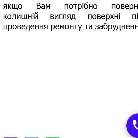
якщо Вам потрібно поверн
колишній вигляд поверхні пі
проведення ремонту та забрудненн