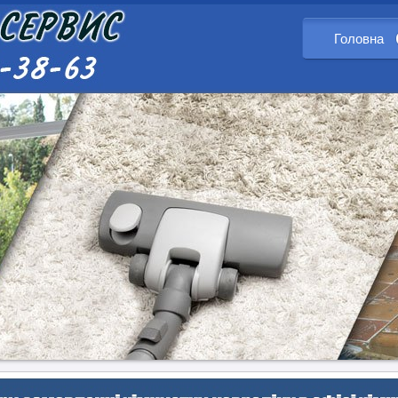
Головна