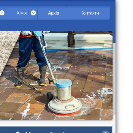
Хімія
Архів
Контакти