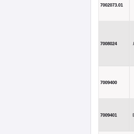
7002073.01
7008024
7009400
7009401