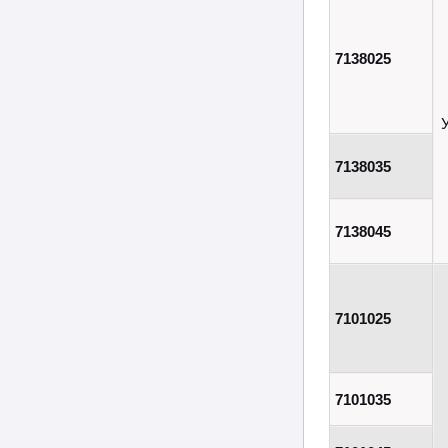
7138025
7138035
7138045
7101025
7101035