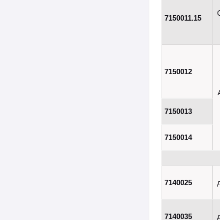
7150011.15
7150012
7150013
7150014
7140025
7140035