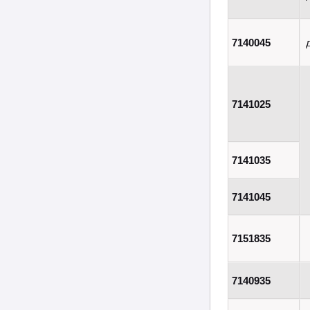
7140045
7141025
7141035
7141045
7151835
7140935