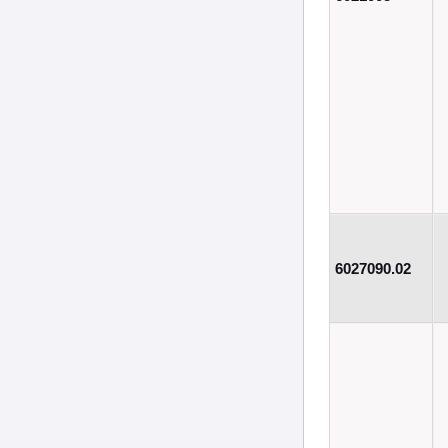
6027090.02