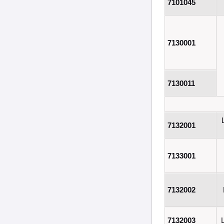
7101045
7130001
7130011
7132001
7133001
7132002
7132003