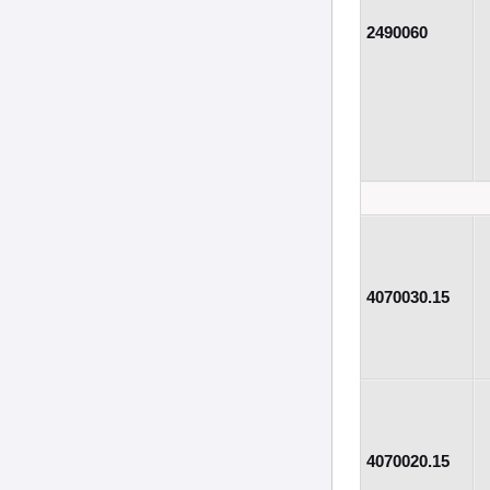
2490060
4070030.15
4070020.15