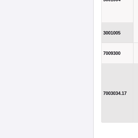
3001005
7009300
7003034.17