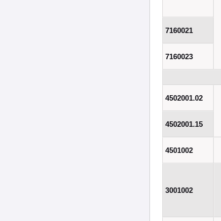
7160021
7160023
4502001.02
4502001.15
4501002
3001002