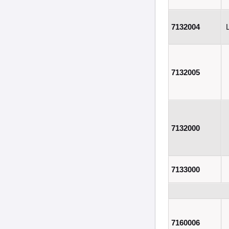
7132004
7132005
7132000
7133000
7160006