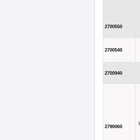
2700550
2700540
2700940
2790060