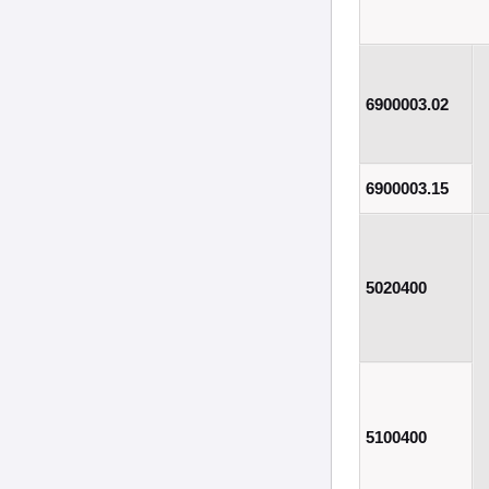
6900003.02
6900003.15
5020400
5100400