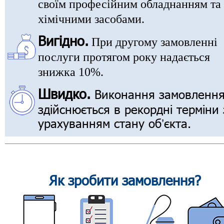
своїм професійним обладнанням та
хімічними засобами.
Вигідно.
При другому замовленні
послуги протягом року надається
знижка 10%.
Швидко.
Виконання замовленн
здійснюється в рекордні терміни 
урахуванням стану обʼєкта.
Як зробити замовлення?