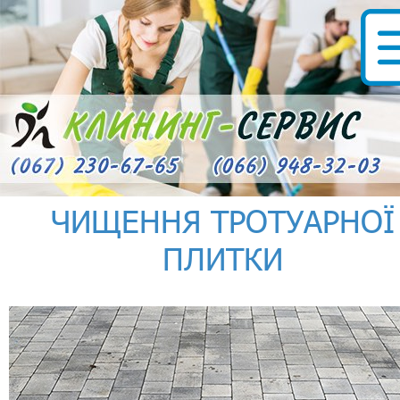
ЧИЩЕННЯ ТРОТУАРНОЇ
ПЛИТКИ