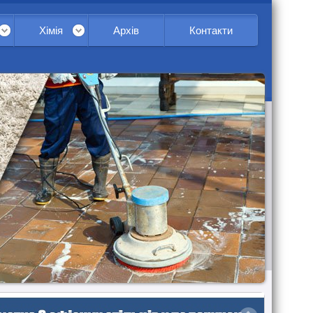
Хімія
Архів
Контакти