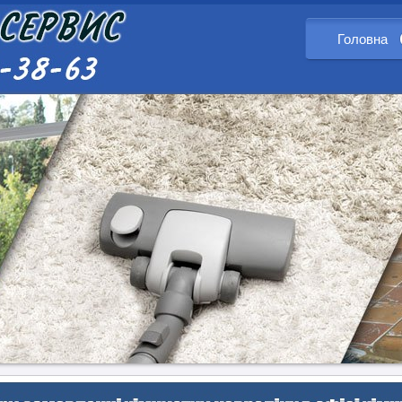
Головна