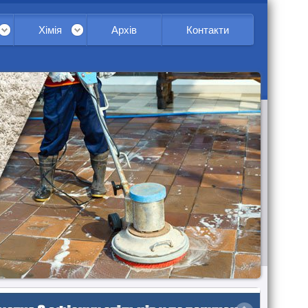
Хімія
Архів
Контакти