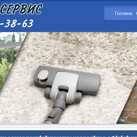
Головна