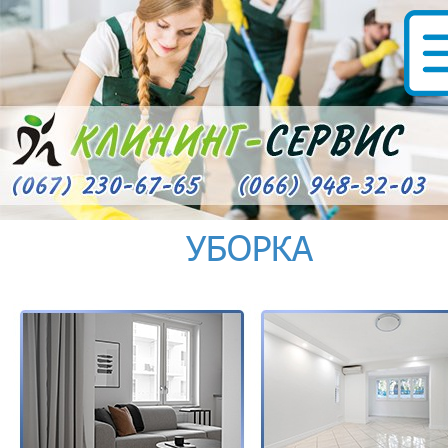
УБОРКА