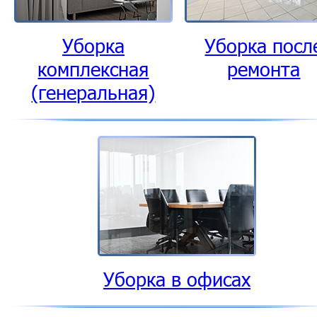
Уборка
Уборка посл
комплексная
ремонта
(генеральная)
Уборка в офисах