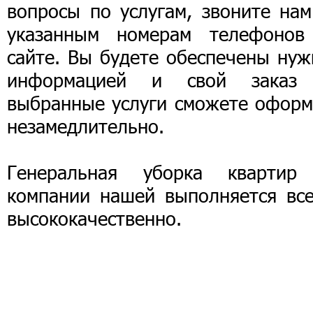
вопросы по услугам, звоните нам
указанным номерам телефонов
сайте. Вы будете обеспечены нуж
информацией и свой заказ
выбранные услуги сможете оформ
незамедлительно.
Генеральная уборка квартир
компании нашей выполняется все
высококачественно.