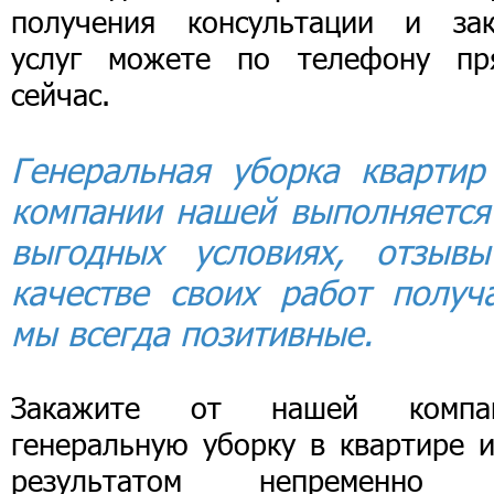
получения консультации и зак
услуг можете по телефону пр
сейчас.
Генеральная уборка квартир
компании нашей выполняется
выгодных условиях, отзыв
качестве своих работ получ
мы всегда позитивные.
Закажите от нашей компа
генеральную уборку в квартире и
результатом непременно