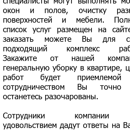
специалисты могут выполнять мо
окон и полов, очистку раз
поверхностей и мебели. Пол
список услуг размещен на сайт
заказать можете Вы для с
подходящий комплекс раб
Закажите от нашей компа
генеральную уборку в квартире, 
работ будет приемлемо
сотрудничеством Вы точно
останетесь разочарованы.
Сотрудники компании
удовольствием дадут ответы на В