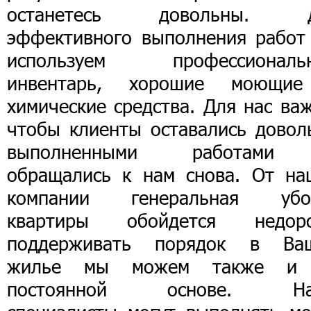
останетесь довольны. 
эффективного выполнения работ
используем профессиональ
инвентарь, хорошие моющи
химические средства. Для нас ва
чтобы клиенты оставались довол
выполненными работам
обращались к нам снова. От на
компании генеральная убо
квартиры обойдется недоро
поддерживать порядок в Ва
жилье мы можем также и
постоянной основе. Н