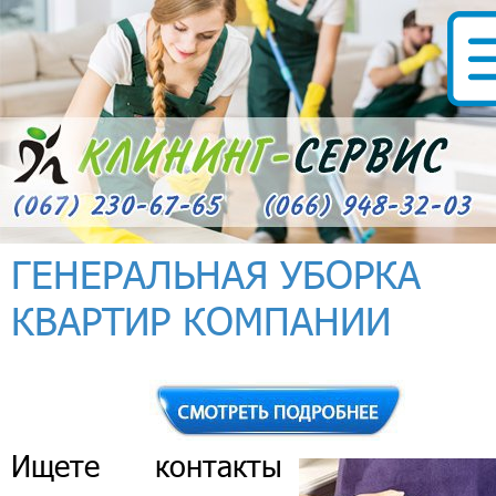
ГЕНЕРАЛЬНАЯ УБОРКА
КВАРТИР КОМПАНИИ
Ищете контакты