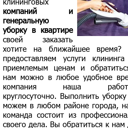
клининговых
компаний и
генеральную
уборку в квартире
своей заказать
хотите на ближайшее время?
предоставляем услуги клининга
приемлемым ценам и обратитьс
нам можно в любое удобное вре
компания наша работа
круглосуточно. Выполнить уборку
можем в любом районе города, н
команда состоит из профессиона
своего дела. Вы обратиться к нам