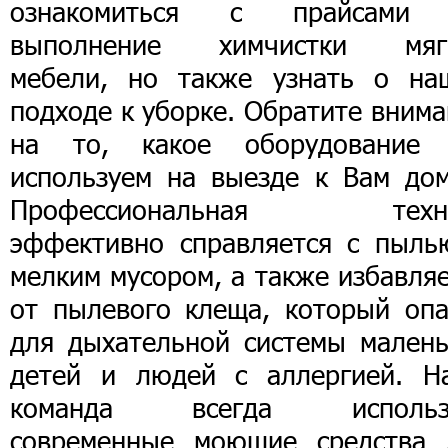
ознакомиться с прайсами
выполнение химчистки мяг
мебели, но также узнать о на
подходе к уборке. Обратите вним
на то, какое оборудование
используем на выезде к Вам дом
Профессиональная техн
эффективно справляется с пыль
мелким мусором, а также избавля
от пылевого клеща, который опа
для дыхательной системы малень
детей и людей с аллергией. Н
команда всегда использ
современные моющие средства 