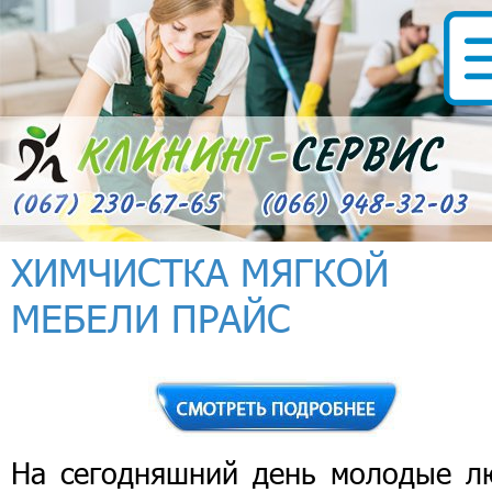
ХИМЧИСТКА МЯГКОЙ
МЕБЕЛИ ПРАЙС
На сегодняшний день молодые л