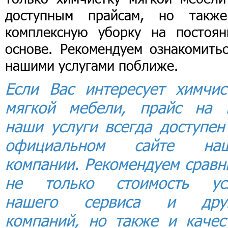
доступным прайсам, но такж
комплексную уборку на постоян
основе. Рекомендуем ознакомитьс
нашими услугами поближе.
Если Вас интересует химчис
мягкой мебели, прайс на 
наши услуги всегда доступен
официальном сайте на
компании. Рекомендуем сравн
не только стоимость ус
нашего сервиса и дру
компаний, но также и качес