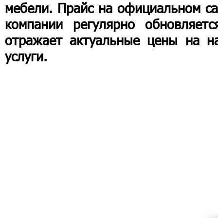
мебели. Прайс на официальном са
компании регулярно обновляетс
отражает актуальные цены на н
услуги.