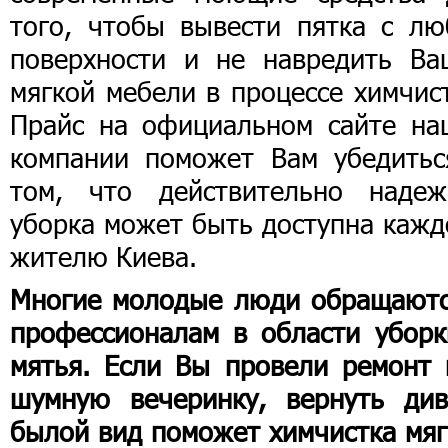
того, чтобы вывести пятка с лю
поверхности и не навредить Ва
мягкой мебели в процессе химчис
Прайс на официальном сайте на
компании поможет Вам убедитьс
том, что действительно надеж
уборка может быть доступна кажд
жителю Киева.
Многие молодые люди обращаютс
профессионалам в области уборк
мятья. Если Вы провели ремонт 
шумную вечеринку, вернуть див
былой вид поможет химчистка мяг