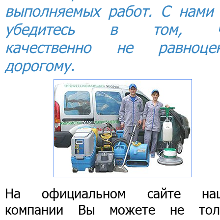
выполняемых работ. С нами
убедитесь в том, ч
качественно не равноце
дорогому.
На официальном сайте на
компании Вы можете не тол