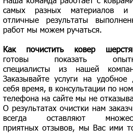
Наша команда работает с коврами
самых разных материалов и
отличные результаты выполнен
работ мы можем ручаться.
Как почистить ковер шерстя
готовы показать опыт
специалисты из нашей компан
Заказывайте услуги на удобное 
себя время, в консультации по но
телефона на сайте мы не отказыв
О результатах очистки нам заказ
всегда оставляют множес
приятных отзывов, мы Вас ими т