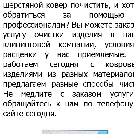
шерстяной ковер почистить, и хо
обратиться за помощь
профессионалам? Вы можете заказ
услугу очистки изделия в на
клининговой компании, услови
расценки у нас приемлемые.
работаем сегодня с ковров
изделиями из разных материало
предлагаем разные способы чист
Не медлите с заказом услуг
обращайтесь к нам по телефону
сайте сегодня.