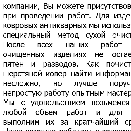
компании, Вы можете присутствов
при проведении работ. Для изде
ковровых антикварных мы использ
специальный метод сухой очист
После всех наших работ
очищенных изделиях не остае
пятен и разводов. Как почист
шерстяной ковер найти информа
несложно, но лучше поруч
непростую работу опытным мастер
Мы с удовольствием возьмемся
любой объем работ и для 
выполним их за кратчайший ср