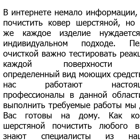
В интернете немало информации, 
почистить ковер шерстяной, но 
же каждое изделие нуждаетс
индивидуальном подходе. Пе
очисткой важно тестировать реак
каждой поверхности 
определенный вид моющих средств
нас работают настоящ
профессионалы в данной област
выполнить требуемые работы мы 
Вас готовы на дому. Как ко
шерстяной почистить любого в
знают специалисты из на