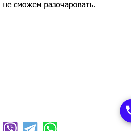
не сможем разочаровать.