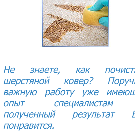
Не знаете, как почист
шерстяной ковер? Поруч
важную работу уже имею
опыт специалистам
полученный результат 
понравится.