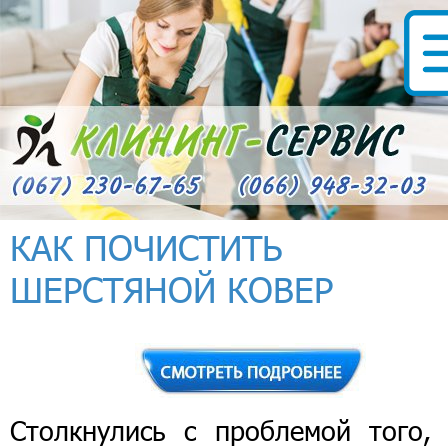
КАК ПОЧИСТИТЬ
ШЕРСТЯНОЙ КОВЕР
Столкнулись с проблемой того, 