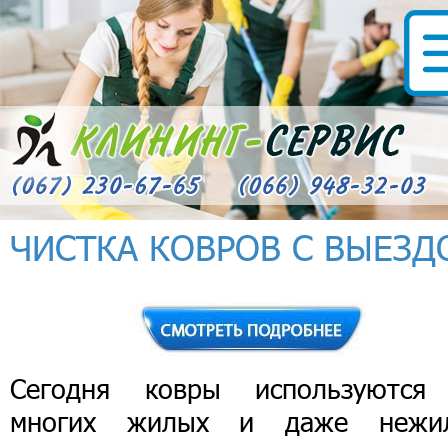
ЧИСТКА КОВРОВ С ВЫЕЗД
Сегодня ковры используются
многих жилых и даже нежи