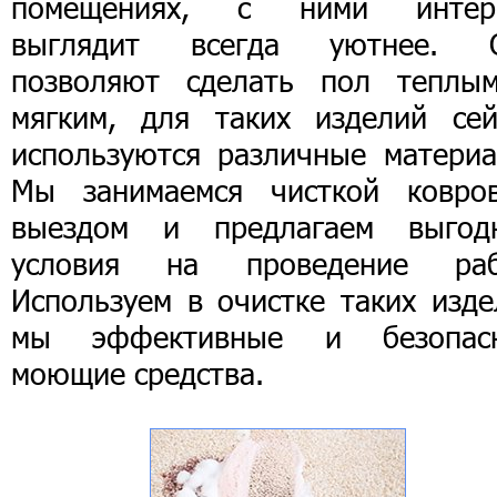
помещениях, с ними интер
выглядит всегда уютнее. 
позволяют сделать пол теплы
мягким, для таких изделий сей
используются различные материа
Мы занимаемся чисткой ковро
выездом и предлагаем выгод
условия на проведение раб
Используем в очистке таких изде
мы эффективные и безопас
моющие средства.