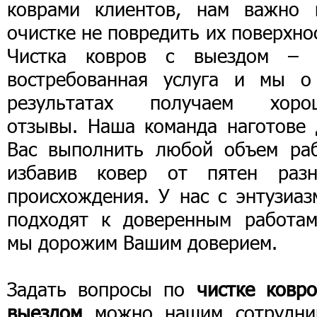
коврами клиентов, нам важно 
очистке не повредить их поверхно
Чистка ковров с выездом – 
востребованная услуга и мы о
результатах получаем хоро
отзывы. Наша команда наготове 
Вас выполнить любой объем раб
избавив ковер от пятен разн
происхождения. У нас с энтузиаз
подходят к доверенным работам
мы дорожим Вашим доверием.
Задать вопросы по
чистке ковро
выездом
можно нашим сотрудни