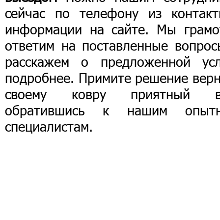
сейчас по телефону из контакт
информации на сайте. Мы грамо
ответим на поставленные вопрос
расскажем о предложенной усл
подробнее. Примите решение верн
своему ковру приятный в
обратившись к нашим опыт
специалистам.