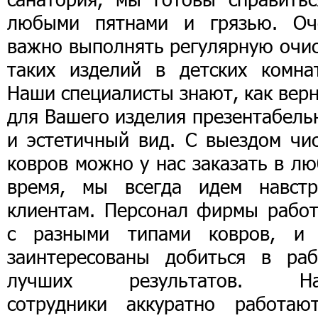
любыми пятнами и грязью. Оч
важно выполнять регулярную очис
таких изделий в детских комнат
Наши специалисты знают, как вер
для Вашего изделия презентабель
и эстетичный вид. С выездом чис
ковров можно у нас заказать в л
время, мы всегда идем навстр
клиентам. Персонал фирмы работ
с разными типами ковров, и
заинтересованы добиться в раб
лучших результатов. Н
сотрудники аккуратно работаю