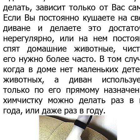
делать, зависит только от Вас са
Если Вы постоянно кушаете на св
диване и делаете это достато
нерегулярно, или на нем постоя
спят домашние животные, чист
его нужно более часто. В том слу
когда в доме нет маленьких дете
животных, а диван используе
только по его прямому назначен
химчистку можно делать раз в 
года, или даже раз в году.