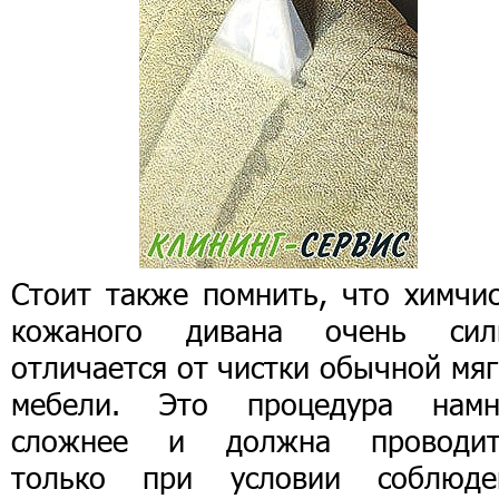
Стоит также помнить, что химчис
кожаного дивана очень сил
отличается от чистки обычной мя
мебели. Это процедура намн
сложнее и должна проводит
только при условии соблюде