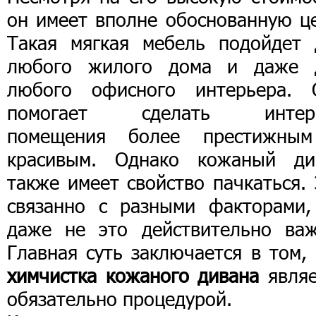
он имеет вполне обоснованную це
Такая мягкая мебель подойдет 
любого жилого дома и даже 
любого офисного интерьера. 
помогает сделать интер
помещения более престижны
красивым. Однако кожаный ди
также имеет свойство пачкаться.
связанно с разными факторами,
даже не это действительно важ
Главная суть заключается в том,
химчистка кожаного дивана
являе
обязательно процедурой.