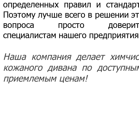
определенных правил и стандарт
Поэтому лучше всего в решении э
вопроса просто доверит
специалистам нашего предприятия
Наша компания делает химчис
кожаного дивана по доступны
приемлемым ценам!