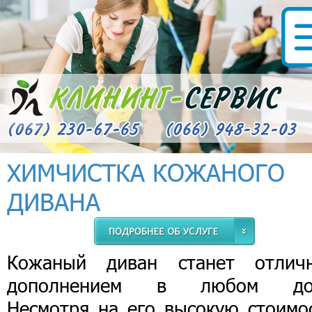
ХИМЧИСТКА КОЖАНОГО
ДИВАНА
Кожаный диван станет отлич
дополнением в любом до
Несмотря на его высокую стоимос