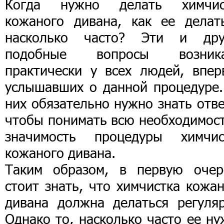
Когда нужно делать химчис
кожаного дивана, как ее делат
насколько часто? Эти и дру
подобные вопросы возник
практически у всех людей, впер
услышавших о данной процедуре.
них обязательно нужно знать отв
чтобы понимать всю необходимост
значимость процедуры химчис
кожаного дивана.
Таким образом, в первую очер
стоит знать, что химчистка кожа
дивана должна делаться регуляр
Однако то, насколько часто ее н