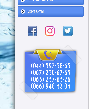
Контакты