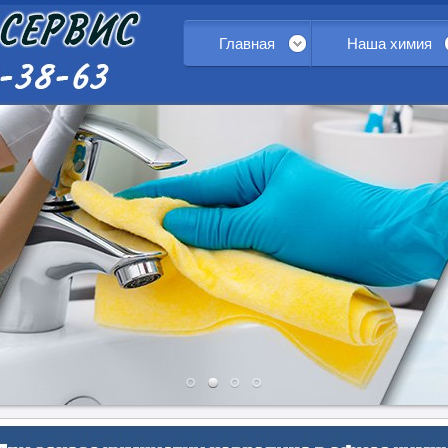
Главная
Наша химия