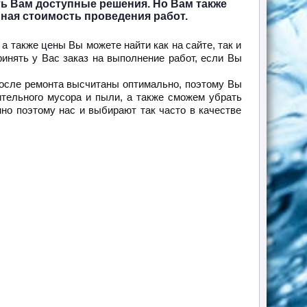
ь Вам доступные решения. Но Вам также
ьная стоимость проведения работ.
а также цены Вы можете найти как на сайте, так и
инять у Вас заказ на выполнение работ, если Вы
 после ремонта высчитаны оптимально, поэтому Вы
ительного мусора и пыли, а также сможем убрать
но поэтому нас и выбирают так часто в качестве