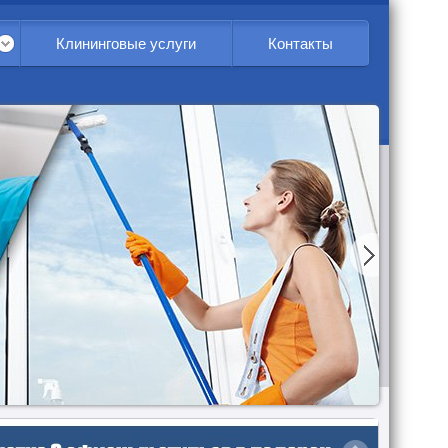
Клининговые услуги
Контакты