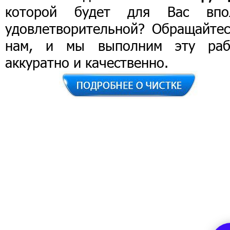
которой будет для Вас впо
удовлетворительной? Обращайтес
нам, и мы выполним эту раб
аккуратно и качественно.