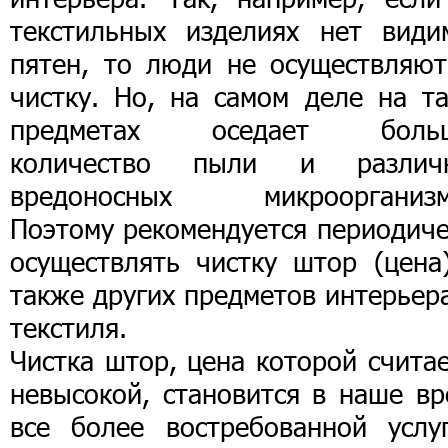
текстильных изделиях нет види
пятен, то люди не осуществляют
чистку. Но, на самом деле на та
предметах оседает боль
количество пыли и различ
вредоносных микроорганизм
Поэтому рекомендуется периодиче
осуществлять чистку штор (цена)
также других предметов интерьер
текстиля.
Чистка штор, цена которой счита
невысокой, становится в наше вр
все более востребованной услуг