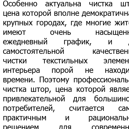
Особенно актуальна чистка шт
цена которой вполне демократичн
крупных городах, где многие жит
имеют очень насыщенн
ежедневный график, и 
самостоятельной качествен
чистки текстильных элемен
интерьера порой не находи
времени. Поэтому профессиональ
чистка штор, цена которой являе
привлекательной для большинс
потребителей, считается са
практичным и рациональ
решением для современн