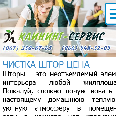
ЧИСТКА ШТОР ЦЕНА
Шторы – это неотъемлемый элем
интерьера любой жилплоща
Пожалуй, сложно почувствовать 
настоящему домашнюю теплу
уютную атмосферу в помещен