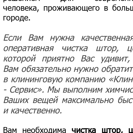
человека, проживающего в боль
городе.
Если Вам нужна качественна
оперативная чистка штор, ц
которой приятно Вас удивит,
Вам обязательно нужно обратит
в клининговую компанию «Клин
- Сервис». Мы выполним химчис
Ваших вещей максимально быс
и качественно.
Вам необходима
чистка штор, ц