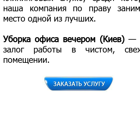
наша компания по праву заним
место одной из лучших.
Уборка офиса вечером (Киев)
— 
залог работы в чистом, све
помещении.