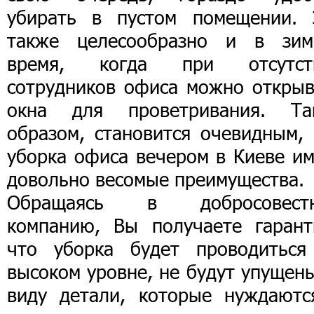
убирать в пустом помещении. 
также целесообразно и в зим
время, когда при отсутст
сотрудников офиса можно открыв
окна для проветривания. Та
образом, становится очевидным, 
уборка офиса вечером в Киеве им
довольно весомые преимущества.
Обращаясь в добросовест
компанию, Вы получаете гарант
что уборка будет проводиться
высоком уровне, не будут упущен
виду детали, которые нуждаютс