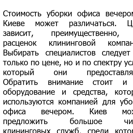
Стоимость уборки офиса вечеро
Киеве может различаться. Ц
зависит, преимущественно,
расценок клининговой компан
Выбирать специалистов следует
только по цене, но и по спектру ус
который они предоставля
Обратить внимание стоит и
оборудование и средства, кото
используются компанией для убо
офиса вечером. Киев мо
предложить большое чи
клининговых служб, среди кото