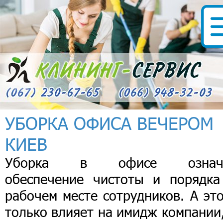
УБОРКА ОФИСА ВЕЧЕРОМ
КИЕВ
Уборка в офисе означ
обеспечение чистоты и порядка
рабочем месте сотрудников. А эт
только влияет на имидж компании