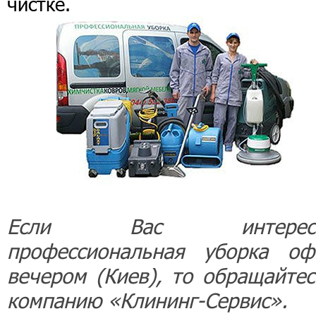
чистке.
Если Вас интересу
профессиональная уборка оф
вечером (Киев), то обращайтес
компанию «Клининг-Сервис».