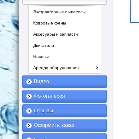
Экстракторные пылесосы
Ковровые фены
Аксесуары и запчасти
Двигатели
Насосы
Аренда оборудования
Видео
Фотогалерея
Отзывы
Оформить заказ