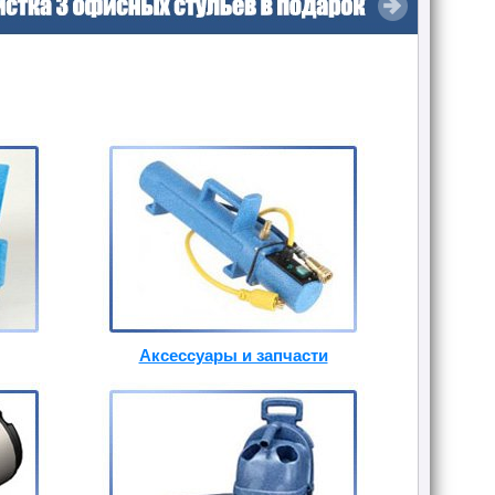
Аксессуары и запчасти