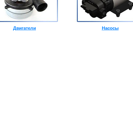
Двигатели
Насосы