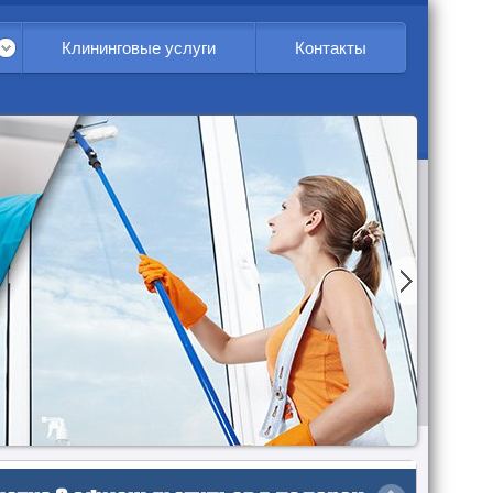
Клининговые услуги
Контакты