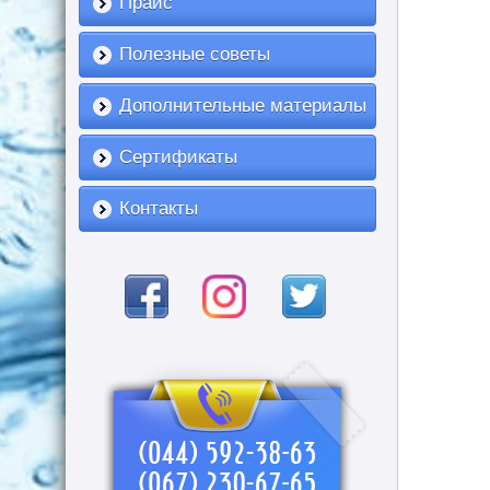
Прайс
Полезные советы
Дополнительные материалы
Сертификаты
Контакты