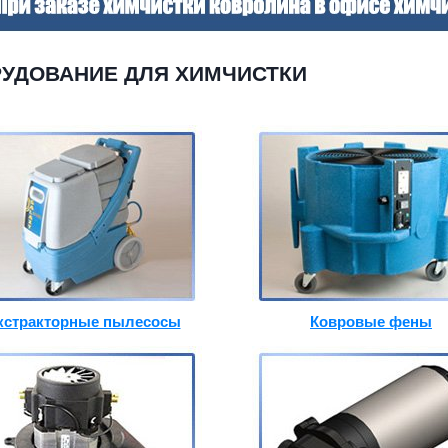
УДОВАНИЕ ДЛЯ ХИМЧИСТКИ
кстракторные пылесосы
Ковровые фены