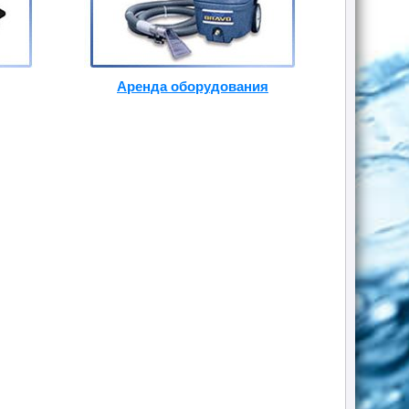
Аренда оборудования