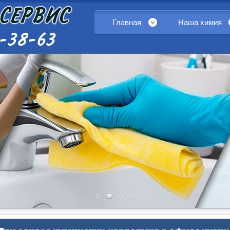
Главная
Наша химия