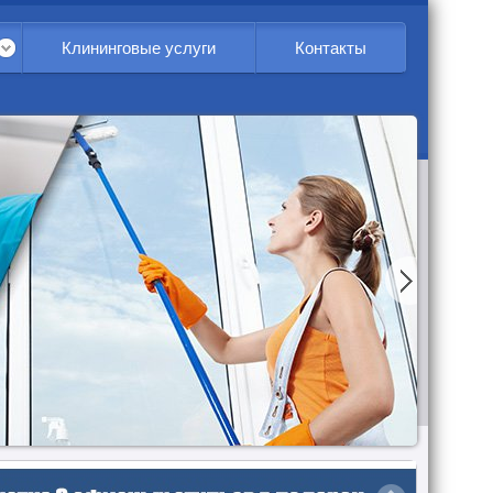
Клининговые услуги
Контакты