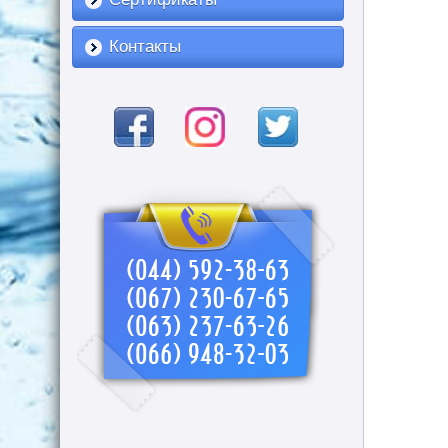
Контакты