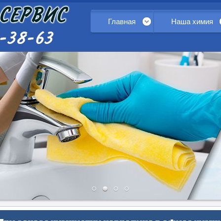
Главная
Наша химия