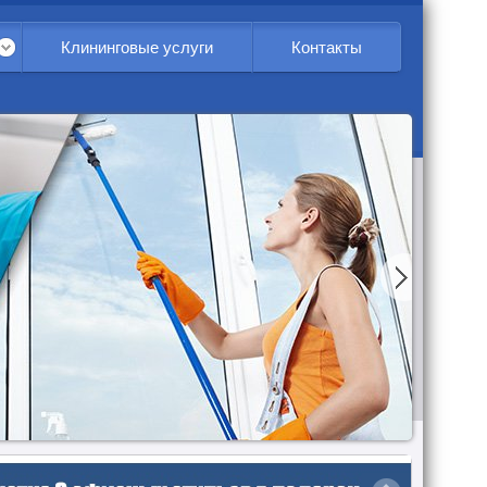
Клининговые услуги
Контакты