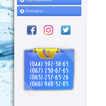
Контакты