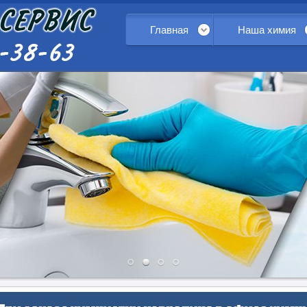
Главная
Наша химия