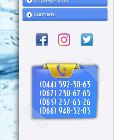
Контакты