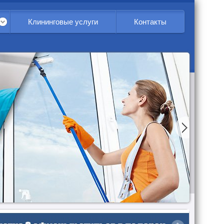
Клининговые услуги
Контакты