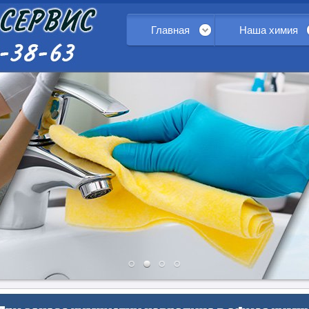
Главная
Наша химия