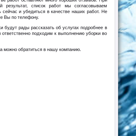
 результат, список работ мы согласовываем
 сейчас и убедиться в качестве наших работ. Не
е Вы по телефону.
и будут рады рассказать об услугах подробнее в
 ответственно подходим к выполнению уборки во
да можно обратиться в нашу компанию.